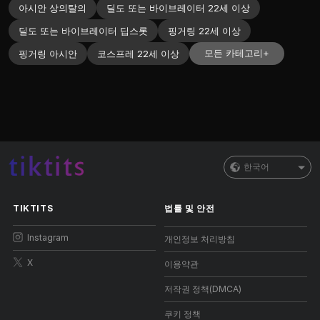
아시안 상의탈의
딜도 또는 바이브레이터 22세 이상
딜도 또는 바이브레이터 딥스롯
핑거링 22세 이상
모든 카테고리+
핑거링 아시안
코스프레 22세 이상
한국어
TIKTITS
법률 및 안전
Instagram
개인정보 처리방침
X
이용약관
저작권 정책(DMCA)
쿠키 정책