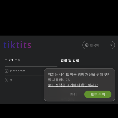
한국어
TIKTITS
법률 및 안전
Instagram
개인정보 처리방침
저희는 사이트 이용 경험 개선을 위해 쿠키
를 사용합니다.
X
이용약관
쿠키 정책은 여기에서 확인하세요
.
저작권 정책(DMCA)
관리
모두 수락
쿠키 정책
자녀 보호 안내
인권 보호 정책